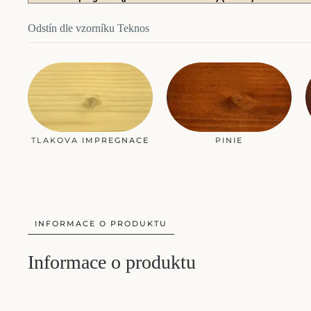
Odstín dle vzorníku Teknos
TLAKOVA IMPREGNACE
PINIE
INFORMACE O PRODUKTU
Informace o produktu