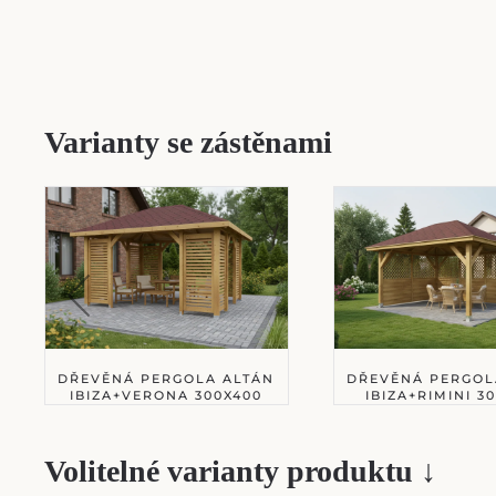
Varianty se zástěnami
DŘEVĚNÁ PERGOLA ALTÁN
DŘEVĚNÁ PERGOL
IBIZA+VERONA 300X400
IBIZA+RIMINI 3
Volitelné varianty produktu ↓