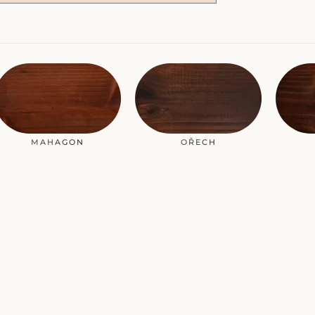
MAHAGON
OŘECH