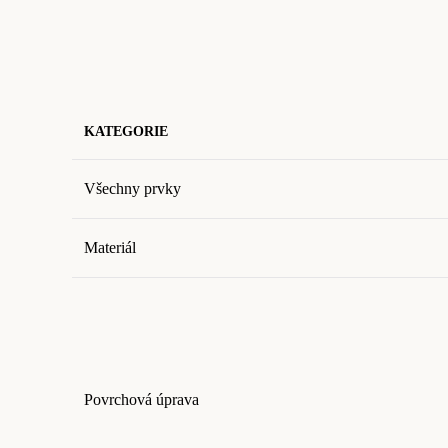
KATEGORIE
Všechny prvky
Materiál
Povrchová úprava