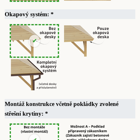
Okapový systém:
*
Montáž konstrukce včetně pokládky zvolené
střešní krytiny:
*