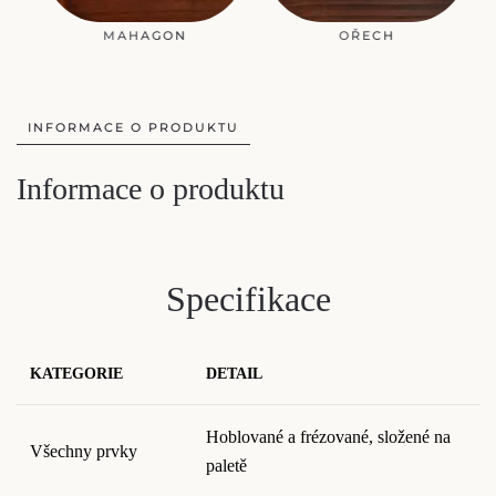
MAHAGON
OŘECH
INFORMACE O PRODUKTU
Informace o produktu
Specifikace
KATEGORIE
DETAIL
Hoblované a frézované, složené na
Všechny prvky
paletě