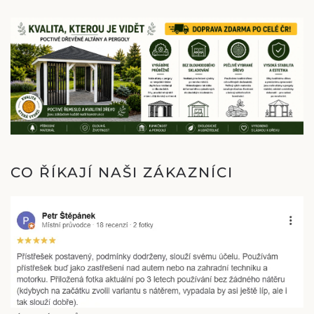
CO ŘÍKAJÍ NAŠI ZÁKAZNÍCI