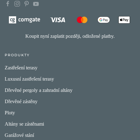
Koupit nyní zaplatit později, odložené platby.
PRODUKTY
Zastřešení terasy
Luxusní zastřešení terasy
Dřevěné pergoly a zahradní altány
Dřevěné zástěny
Ploty
Altány se zástěnami
Garážové stání