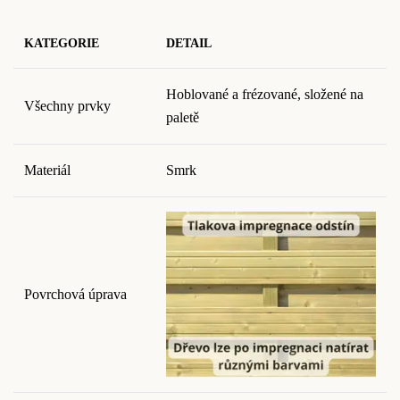
KATEGORIE
DETAIL
Hoblované a frézované, složené na
Všechny prvky
paletě
Materiál
Smrk
Povrchová úprava