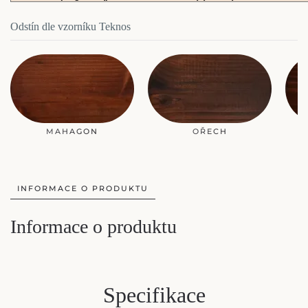
Odstín dle vzorníku Teknos
MAHAGON
OŘECH
INFORMACE O PRODUKTU
Informace o produktu
Specifikace