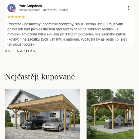
VÍCE NÁZORŮ
Nejčastěji kupované