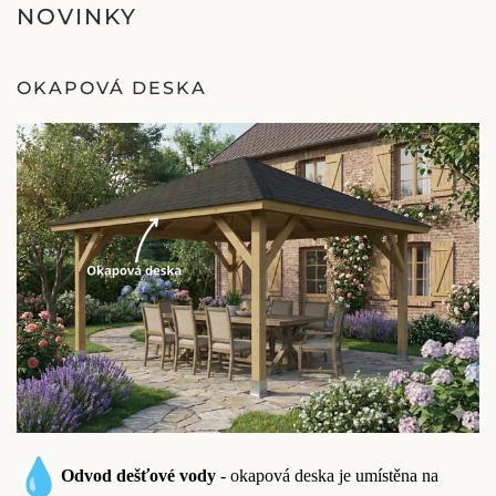
NOVINKY
OKAPOVÁ DESKA
Odvod dešťové vody
- okapová deska je umístěna na