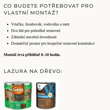
CO BUDETE POTŘEBOVAT PRO
VLASTNÍ MONTÁŽ?
Vrtačku, šroubovák, vodováhu a metr
Dva lidi pro pohodlné sestavení
Základní stavební dovednosti
Dostatečný prostor pro bezpečné sestavení konstrukce
Montáž trvá přibližně 8–10 hodin.
LAZURA NA DŘEVO: