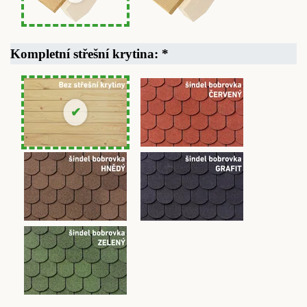
Kompletní střešní krytina:
*