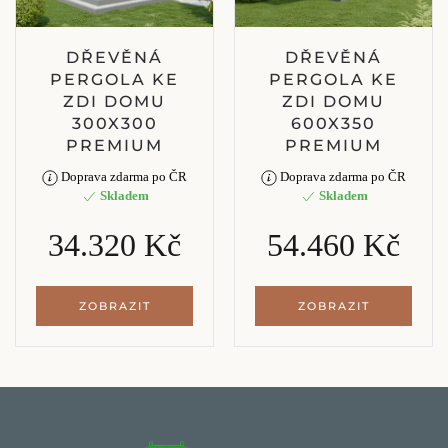
DŘEVĚNÁ
DŘEVĚNÁ
PERGOLA KE
PERGOLA KE
ZDI DOMU
ZDI DOMU
300X300
600X350
PREMIUM
PREMIUM
Doprava zdarma po ČR
Doprava zdarma po ČR
Skladem
Skladem
34.320 Kč
54.460 Kč
ZOBRAZIT
ZOBRAZIT