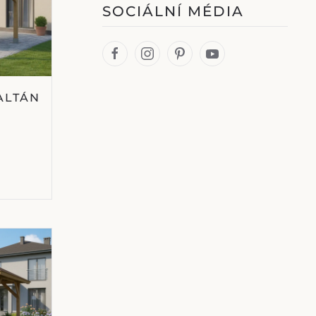
SOCIÁLNÍ MÉDIA
ALTÁN