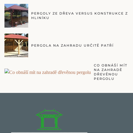
PERGOLY ZE DŘEVA VERSUS KONSTRUKCE Z
HLINÍKU
PERGOLA NA ZAHRADU URČITĚ PATŘÍ
CO OBNÁŠÍ MÍT
NA ZAHRADĚ
DŘEVĚNOU
PERGOLU