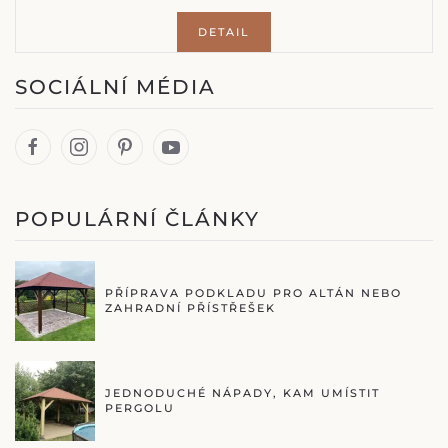
DETAIL
SOCIÁLNÍ MÉDIA
POPULÁRNÍ ČLÁNKY
PŘÍPRAVA PODKLADU PRO ALTÁN NEBO
ZAHRADNÍ PŘÍSTŘEŠEK
JEDNODUCHÉ NÁPADY, KAM UMÍSTIT
PERGOLU