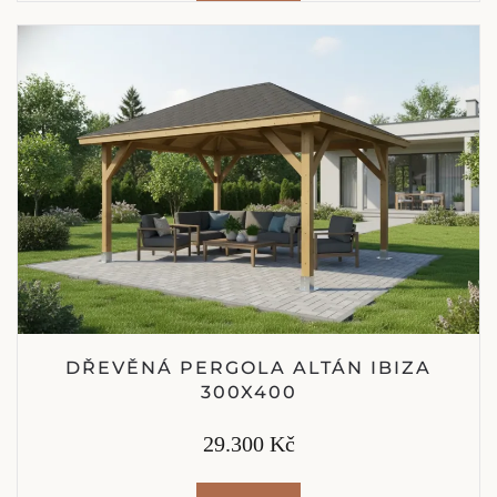
DŘEVĚNÁ PERGOLA ALTÁN IBIZA
300X400
29.300 Kč