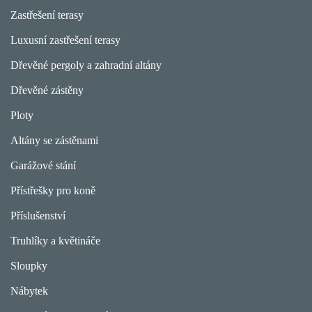
Zastřešení terasy
Luxusní zastřešení terasy
Dřevěné pergoly a zahradní altány
Dřevěné zástěny
Ploty
Altány se zástěnami
Garážové stání
Přístřešky pro koně
Příslušenství
Truhlíky a květináče
Sloupky
Nábytek