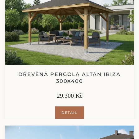
DŘEVĚNÁ PERGOLA ALTÁN IBIZA
300X400
29.300 Kč
DETAIL