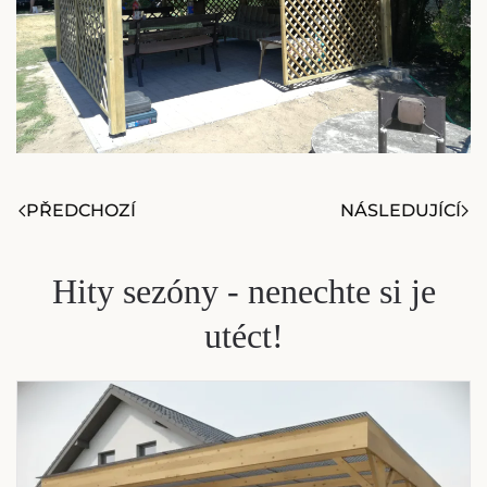
PŘEDCHOZÍ
NÁSLEDUJÍCÍ
Hity sezóny - nenechte si je
utéct!