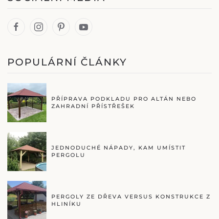
POPULÁRNÍ ČLÁNKY
PŘÍPRAVA PODKLADU PRO ALTÁN NEBO
ZAHRADNÍ PŘÍSTŘEŠEK
JEDNODUCHÉ NÁPADY, KAM UMÍSTIT
PERGOLU
PERGOLY ZE DŘEVA VERSUS KONSTRUKCE Z
HLINÍKU