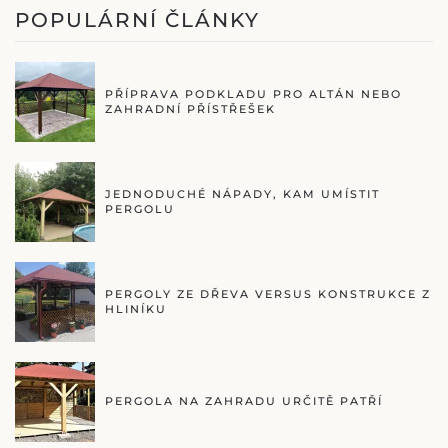
POPULÁRNÍ ČLÁNKY
PŘÍPRAVA PODKLADU PRO ALTÁN NEBO
ZAHRADNÍ PŘÍSTŘEŠEK
JEDNODUCHÉ NÁPADY, KAM UMÍSTIT
PERGOLU
PERGOLY ZE DŘEVA VERSUS KONSTRUKCE Z
HLINÍKU
PERGOLA NA ZAHRADU URČITĚ PATŘÍ