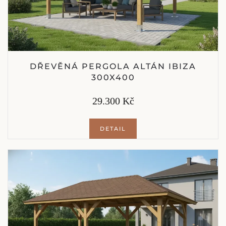
DŘEVĚNÁ PERGOLA ALTÁN IBIZA
300X400
29.300 Kč
DETAIL