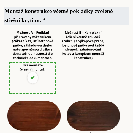
Montáž konstrukce včetně pokládky zvolené
střešní krytiny:
*