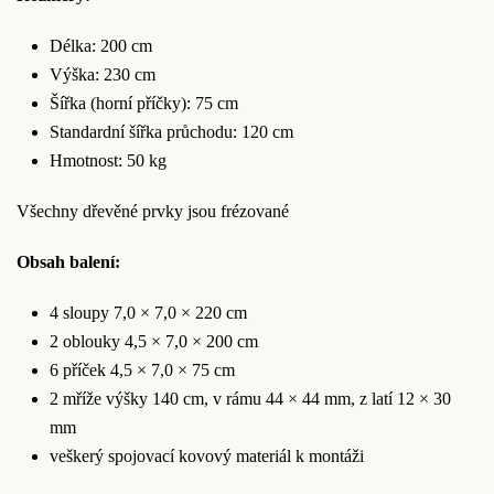
Délka: 200 cm
Výška: 230 cm
Šířka (horní příčky): 75 cm
Standardní šířka průchodu: 120 cm
Hmotnost: 50 kg
Všechny dřevěné prvky jsou frézované
Obsah balení:
4 sloupy 7,0 × 7,0 × 220 cm
2 oblouky 4,5 × 7,0 × 200 cm
6 příček 4,5 × 7,0 × 75 cm
2 mříže výšky 140 cm, v rámu 44 × 44 mm, z latí 12 × 30
mm
veškerý spojovací kovový materiál k montáži