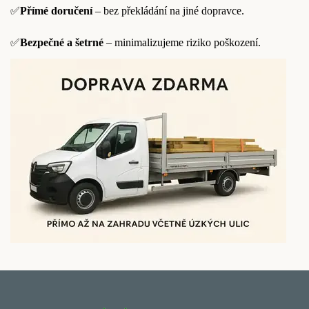
✅
Přímé doručení
– bez překládání na jiné dopravce.
✅
Bezpečné a šetrné
– minimalizujeme riziko poškození.