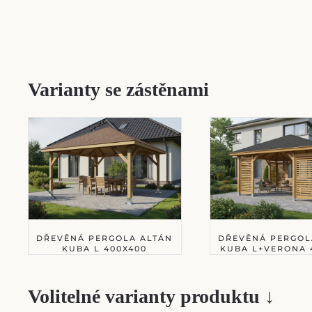
Varianty se zástěnami
DŘEVĚNÁ PERGOLA ALTÁN
DŘEVĚNÁ PERGOL
KUBA L 400X400
KUBA L+VERONA 
Volitelné varianty produktu ↓