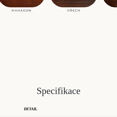
MAHAGON
OŘECH
Specifikace
DETAIL