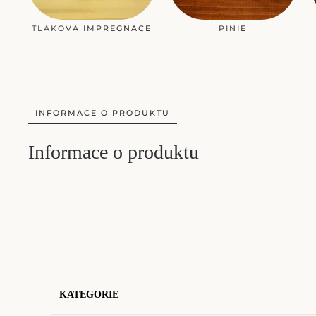
TLAKOVA IMPREGNACE
PINIE
INFORMACE O PRODUKTU
Informace o produktu
KATEGORIE