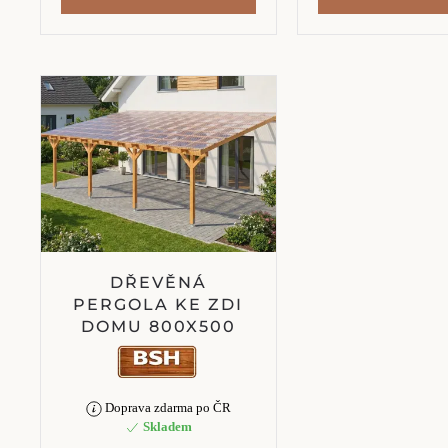
DŘEVĚNÁ
PERGOLA KE ZDI
DOMU 800X500
Doprava zdarma po ČR
Skladem