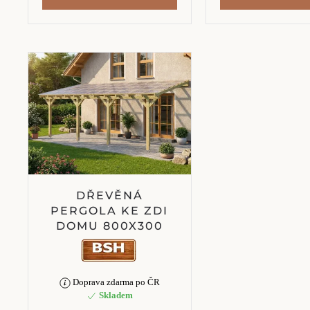
DŘEVĚNÁ
PERGOLA KE ZDI
DOMU 800X300
Doprava zdarma po ČR
Skladem