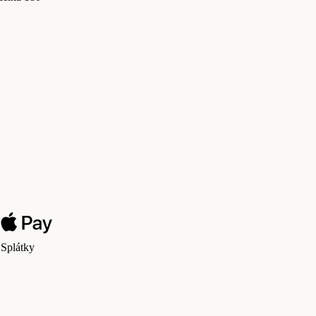
 Splátky