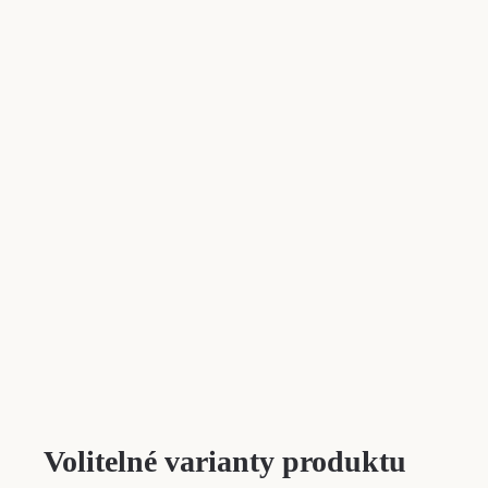
Volitelné varianty produktu