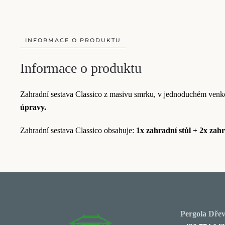
INFORMACE O PRODUKTU
Informace o produktu
Zahradní sestava Classico z masivu smrku, v jednoduchém venkov
úpravy.
Zahradní sestava Classico obsahuje:
1x zahradní stůl + 2x zahr
Pergola Dřevě