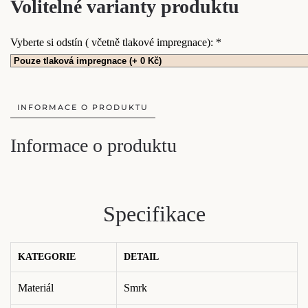
Volitelné varianty produktu
Vyberte si odstín ( včetně tlakové impregnace):
*
INFORMACE O PRODUKTU
Informace o produktu
Specifikace
KATEGORIE
DETAIL
Materiál
Smrk