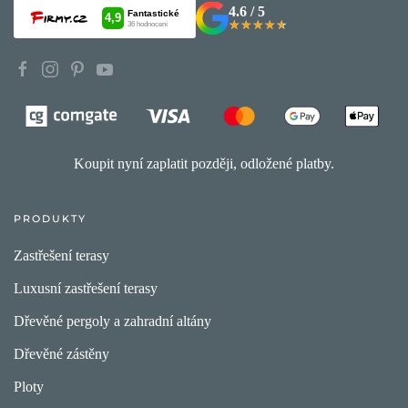
4.6 / 5
★★★★★
★★★★★
Koupit nyní zaplatit později, odložené platby.
PRODUKTY
Zastřešení terasy
Luxusní zastřešení terasy
Dřevěné pergoly a zahradní altány
Dřevěné zástěny
Ploty