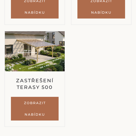
ZOBRAZIT
ZOBRAZIT
NABÍDKU
NABÍDKU
ZASTŘEŠENÍ
TERASY 500
ZOBRAZIT
NABÍDKU