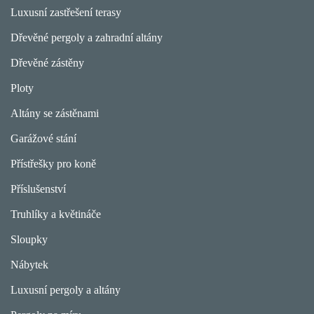
Luxusní zastřešení terasy
Dřevěné pergoly a zahradní altány
Dřevěné zástěny
Ploty
Altány se zástěnami
Garážové stání
Přístřešky pro koně
Příslušenství
Truhlíky a květináče
Sloupky
Nábytek
Luxusní pergoly a altány