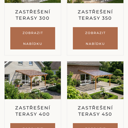
ZASTŘEŠENÍ
ZASTŘEŠENÍ
TERASY 300
TERASY 350
ZOBRAZIT
ZOBRAZIT
NABÍDKU
NABÍDKU
ZASTŘEŠENÍ
ZASTŘEŠENÍ
TERASY 400
TERASY 450